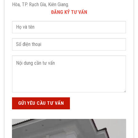
Hòa, TP. Rạch Gía, Kiên Giang.
ĐĂNG KÝ TƯ VẤN