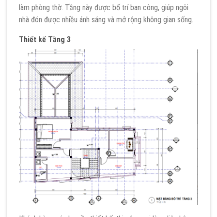
làm phòng thờ. Tầng này được bố trí ban công, giúp ngôi
nhà đón được nhiều ánh sáng và mở rộng không gian sống.
Thiết kế Tầng 3