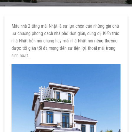
Mẫu nhà 2 tầng mái Nhật là sự lựa chọn của những gia chủ
ưa chuộng phong cách nhà phố đơn giản, dung dị. Kiến trúc
nhà Nhật bản nói chung hay mái nhà Nhật nói riêng thường
được tối giản tối đa mang đến sự tiện lợi, thoải mái trong
sinh hoạt.