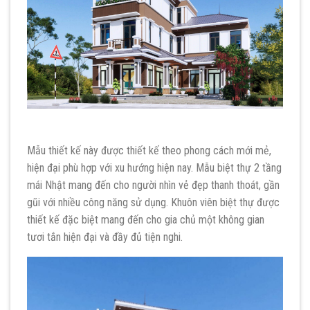
Mẫu thiết kế này được thiết kế theo phong cách mới mẻ,
hiện đại phù hợp với xu hướng hiện nay. Mẫu biệt thự 2 tầng
mái Nhật mang đến cho người nhìn vẻ đẹp thanh thoát, gần
gũi với nhiều công năng sử dụng. Khuôn viên biệt thự được
thiết kế đặc biệt mang đến cho gia chủ một không gian
tươi tắn hiện đại và đầy đủ tiện nghi.