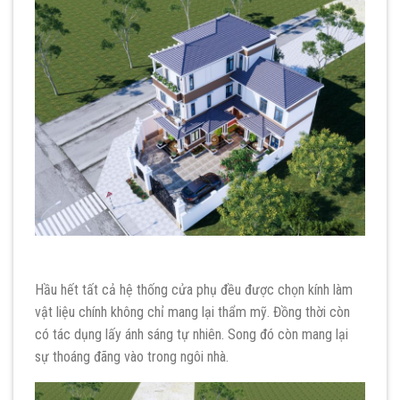
Hầu hết tất cả hệ thống cửa phụ đều được chọn kính làm
vật liệu chính không chỉ mang lại thẩm mỹ. Đồng thời còn
có tác dụng lấy ánh sáng tự nhiên. Song đó còn mang lại
sự thoáng đãng vào trong ngôi nhà.