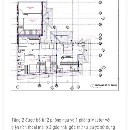
Tầng 2 được bố trí 2 phòng ngủ và 1 phòng Master với
diện tích thoải mái ở 3 góc nhà, góc thứ tư được sử dụng