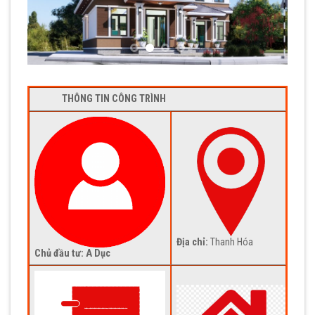
THÔNG TIN CÔNG TRÌNH
Địa chỉ:
Thanh Hóa
Chủ đầu tư: A Dục