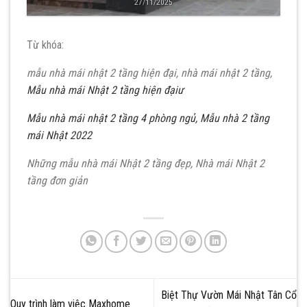
27/11/2025
Từ khóa:
mẫu nhà mái nhật 2 tầng hiện đại, nhà mái nhật 2 tầng,
Mẫu nhà mái Nhật 2 tầng hiện đạiư
Mẫu nhà mái nhật 2 tầng 4 phòng ngủ,
Mẫu nhà 2 tầng
mái Nhật 2022
Những mẫu nhà mái Nhật 2 tầng đẹp,
Nhà mái Nhật 2
tầng đơn giản
Biệt Thự Vườn Mái Nhật Tân Cổ
Quy trình làm việc Maxhome