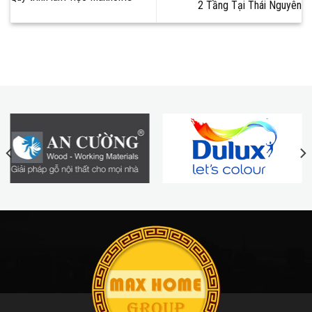
2 Tầng Tại Thái Nguyên