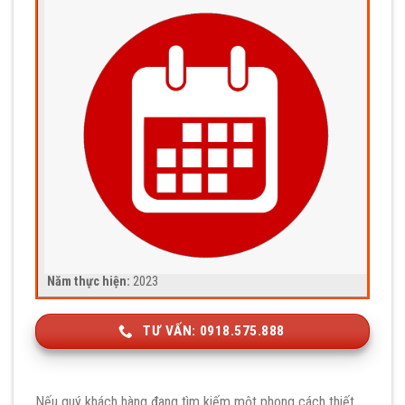
Năm thực hiện:
2023
TƯ VẤN: 0918.575.888
Nếu quý khách hàng đang tìm kiếm một phong cách thiết