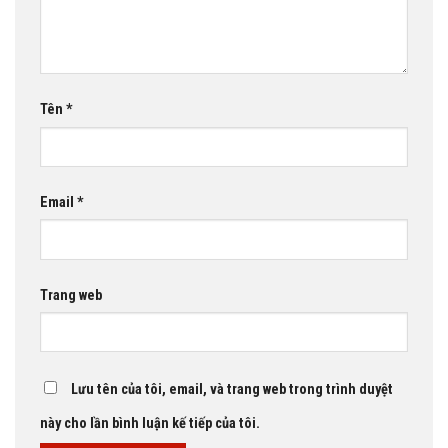
Tên
*
Email
*
Trang web
Lưu tên của tôi, email, và trang web trong trình duyệt
này cho lần bình luận kế tiếp của tôi.