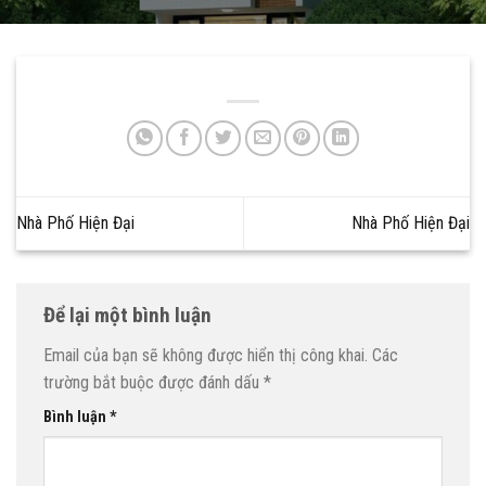
Nhà Phố Hiện Đại
Nhà Phố Hiện Đại
Để lại một bình luận
Email của bạn sẽ không được hiển thị công khai.
Các
trường bắt buộc được đánh dấu
*
Bình luận
*