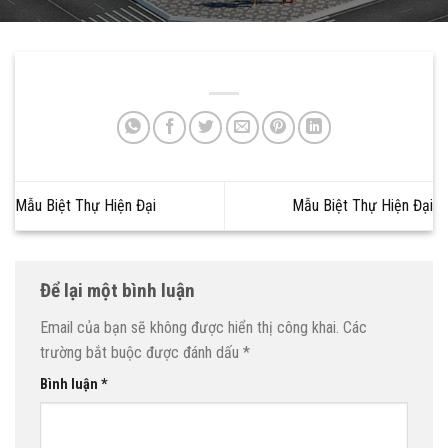
Mẫu Biệt Thự Hiện Đại
Mẫu Biệt Thự Hiện Đại
Để lại một bình luận
Email của bạn sẽ không được hiển thị công khai.
Các
trường bắt buộc được đánh dấu
*
Bình luận
*