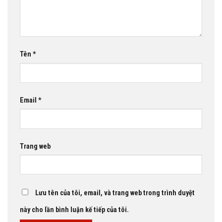
Tên
*
Email
*
Trang web
Lưu tên của tôi, email, và trang web trong trình duyệt
này cho lần bình luận kế tiếp của tôi.