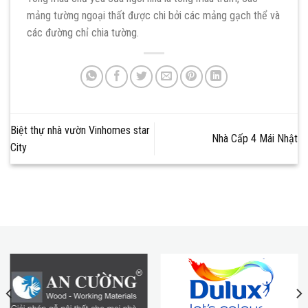
mảng tường ngoại thất được chi bởi các mảng gạch thể và
các đường chỉ chia tường.
Biệt thự nhà vườn Vinhomes star
Nhà Cấp 4 Mái Nhật
City