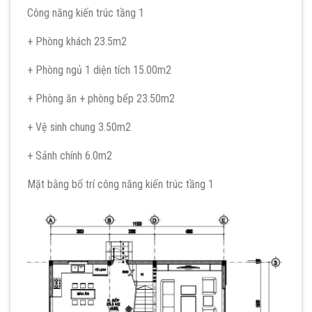
Công năng kiến trúc tầng 1
+ Phòng khách 23.5m2
+ Phòng ngủ 1 diện tích 15.00m2
+ Phòng ăn + phòng bếp 23.50m2
+ Vệ sinh chung 3.50m2
+ Sảnh chính 6.0m2
Mặt bằng bố trí công năng kiến trúc tầng 1