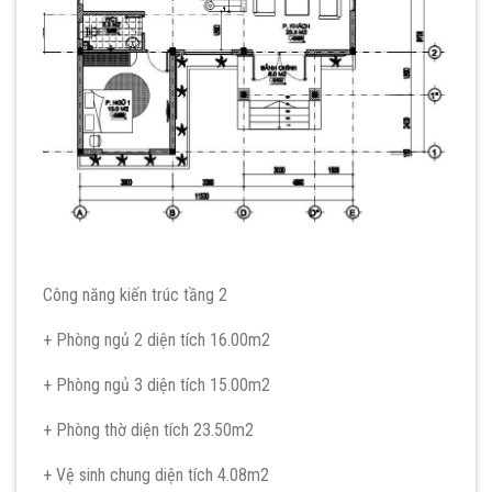
Công năng kiến trúc tầng 2
+ Phòng ngủ 2 diện tích 16.00m2
+ Phòng ngủ 3 diện tích 15.00m2
+ Phòng thờ diện tích 23.50m2
+ Vệ sinh chung diện tích 4.08m2