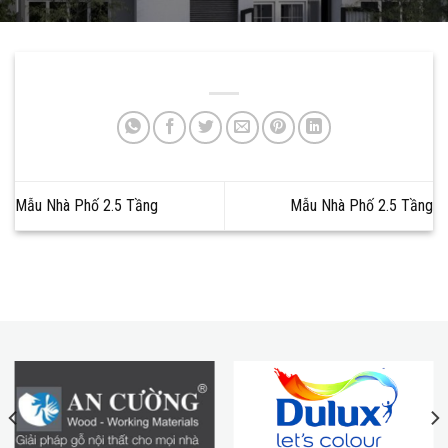
Mẫu Nhà Phố 2.5 Tầng
Mẫu Nhà Phố 2.5 Tầng