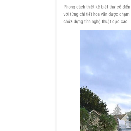
Phong cách thiết kế biệt thự cổ điển
với từng chi tiết hoa văn được chạm
chứa đựng tính nghệ thuật cực cao.